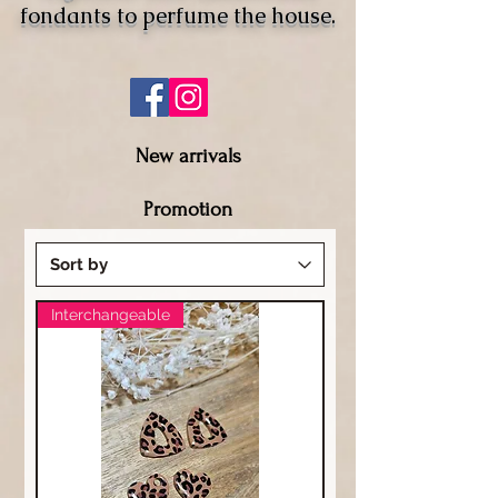
fondants to perfume the house.
New arrivals
Promotion
Interchangeable