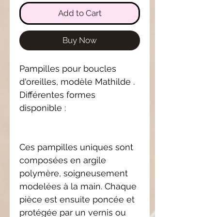
Add to Cart
Buy Now
Pampilles pour boucles
d'oreilles, modèle Mathilde .
Différentes formes
disponible :
Ces pampilles uniques sont
composées en argile
polymère, soigneusement
modelées à la main. Chaque
pièce est ensuite poncée et
protégée par un vernis ou