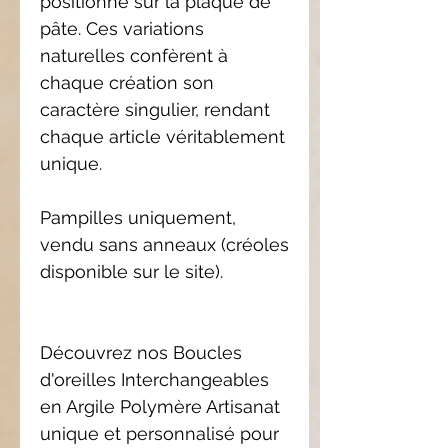
positionné sur la plaque de
pâte. Ces variations
naturelles confèrent à
chaque création son
caractère singulier, rendant
chaque article véritablement
unique.
Pampilles uniquement,
vendu sans anneaux (créoles
disponible sur le site).
Découvrez nos Boucles
d'oreilles Interchangeables
en Argile Polymère Artisanat
unique et personnalisé pour