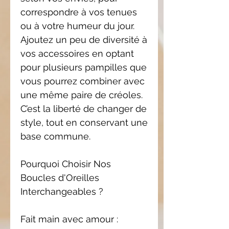
correspondre à vos tenues
ou à votre humeur du jour.
Ajoutez un peu de diversité à
vos accessoires en optant
pour plusieurs pampilles que
vous pourrez combiner avec
une même paire de créoles.
C’est la liberté de changer de
style, tout en conservant une
base commune.
Pourquoi Choisir Nos
Boucles d'Oreilles
Interchangeables ?
Fait main avec amour :