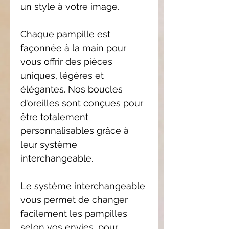
un style à votre image.
Chaque pampille est
façonnée à la main pour
vous offrir des pièces
uniques, légères et
élégantes. Nos boucles
d'oreilles sont conçues pour
être totalement
personnalisables grâce à
leur système
interchangeable.
Le système interchangeable
vous permet de changer
facilement les pampilles
selon vos envies, pour