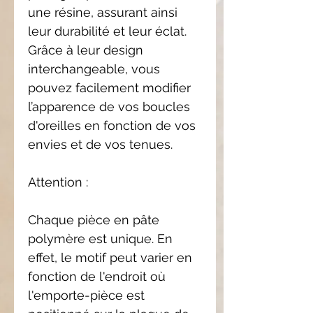
une résine, assurant ainsi
leur durabilité et leur éclat.
Grâce à leur design
interchangeable, vous
pouvez facilement modifier
l’apparence de vos boucles
d'oreilles en fonction de vos
envies et de vos tenues.
Attention :
Chaque pièce en pâte
polymère est unique. En
effet, le motif peut varier en
fonction de l'endroit où
l'emporte-pièce est