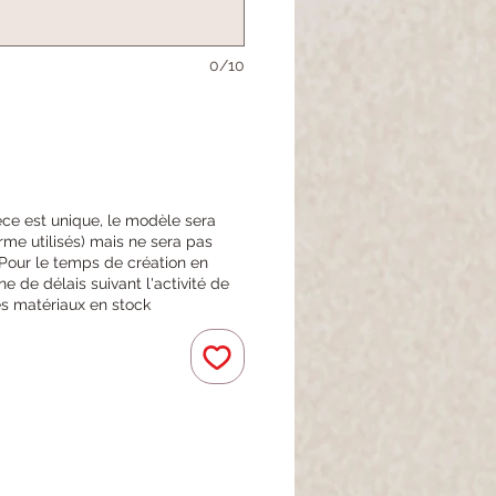
0/10
èce est unique, le modèle sera
orme utilisés) mais ne sera pas
. Pour le temps de création en
de délais suivant l'activité de
 les matériaux en stock