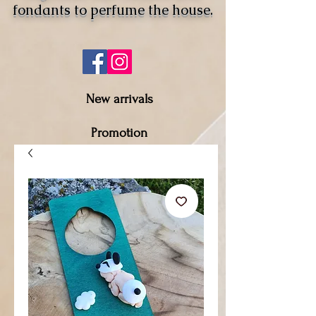
fondants to perfume the house.
New arrivals
Promotion