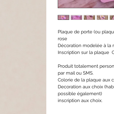
Plaque de porte (ou plaque
rose
Décoration modelée à la 
Inscription sur la plaque Ch
Produit totalement perso
par mail ou SMS.
Colorie de la plaque aux 
Decoration aux choix (hab
possible également)
inscription aux choix.