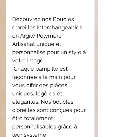
Découvrez nos Boucles
d'oreilles Interchangeables
en Argile Polymère
Artisanat unique et
personnalisé pour un style à
votre image.
Chaque pampille est
façonnée à la main pour
vous offrir des pièces
uniques, légères et
élégantes. Nos boucles
d'oreilles sont conçues pour
être totalement
personnalisables grâce à
leur système