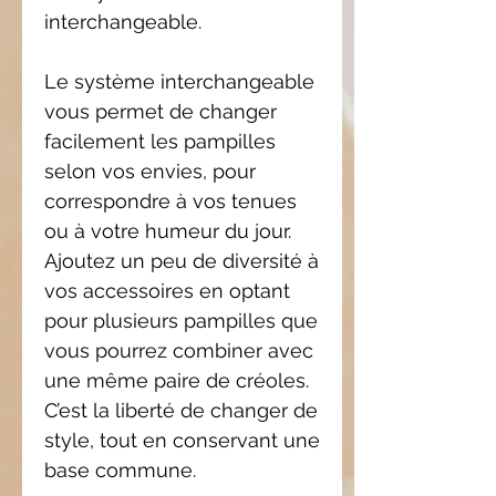
interchangeable.
Le système interchangeable
vous permet de changer
facilement les pampilles
selon vos envies, pour
correspondre à vos tenues
ou à votre humeur du jour.
Ajoutez un peu de diversité à
vos accessoires en optant
pour plusieurs pampilles que
vous pourrez combiner avec
une même paire de créoles.
C’est la liberté de changer de
style, tout en conservant une
base commune.