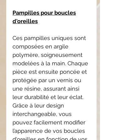
Pampilles pour boucles
d'oreilles
Ces pampilles uniques sont
composées en argile
polymère, soigneusement
modelées à la main. Chaque
pièce est ensuite poncée et
protégée par un vernis ou
une résine, assurant ainsi
leur durabilité et leur éclat.
Grâce à leur design
interchangeable, vous
pouvez facilement modifier
l’apparence de vos boucles
d'oreilles en fonction de vos