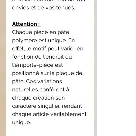
envies et de vos tenues.
Attention :
Chaque pièce en pâte
polymère est unique. En
effet, le motif peut varier en
fonction de l'endroit où
l'emporte-pièce est
positionné sur la plaque de
pâte. Ces variations
naturelles confèrent à
chaque création son
caractère singulier, rendant
chaque article véritablement
unique.