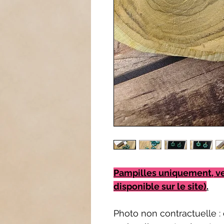
Pampilles uniquement, v
disponible sur le site)
.
Photo non contractuelle : 