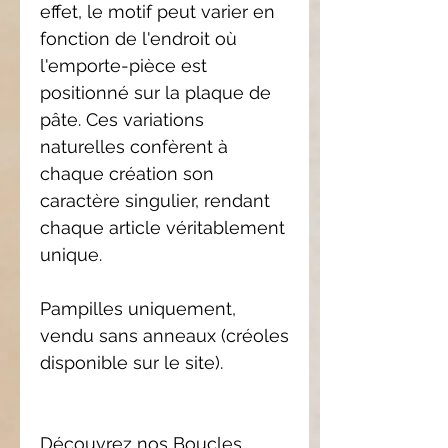
effet, le motif peut varier en
fonction de l'endroit où
l'emporte-pièce est
positionné sur la plaque de
pâte. Ces variations
naturelles confèrent à
chaque création son
caractère singulier, rendant
chaque article véritablement
unique.
Pampilles uniquement,
vendu sans anneaux (créoles
disponible sur le site).
Découvrez nos Boucles