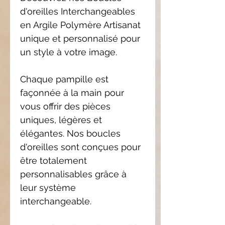
d'oreilles Interchangeables
en Argile Polymère Artisanat
unique et personnalisé pour
un style à votre image.
Chaque pampille est
façonnée à la main pour
vous offrir des pièces
uniques, légères et
élégantes. Nos boucles
d'oreilles sont conçues pour
être totalement
personnalisables grâce à
leur système
interchangeable.