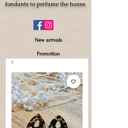
fondants to perfume the house.
New arrivals
Promotion