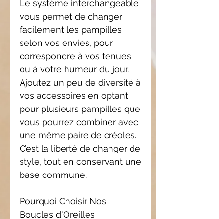
Le système interchangeable
vous permet de changer
facilement les pampilles
selon vos envies, pour
correspondre à vos tenues
ou à votre humeur du jour.
Ajoutez un peu de diversité à
vos accessoires en optant
pour plusieurs pampilles que
vous pourrez combiner avec
une même paire de créoles.
C’est la liberté de changer de
style, tout en conservant une
base commune.
Pourquoi Choisir Nos
Boucles d'Oreilles