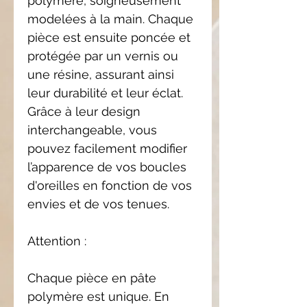
polymère, soigneusement
modelées à la main. Chaque
pièce est ensuite poncée et
protégée par un vernis ou
une résine, assurant ainsi
leur durabilité et leur éclat.
Grâce à leur design
interchangeable, vous
pouvez facilement modifier
l’apparence de vos boucles
d'oreilles en fonction de vos
envies et de vos tenues.
Attention :
Chaque pièce en pâte
polymère est unique. En