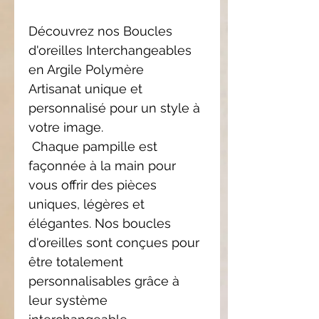
Découvrez nos Boucles
d'oreilles Interchangeables
en Argile Polymère
Artisanat unique et
personnalisé pour un style à
votre image.
Chaque pampille est
façonnée à la main pour
vous offrir des pièces
uniques, légères et
élégantes. Nos boucles
d'oreilles sont conçues pour
être totalement
personnalisables grâce à
leur système