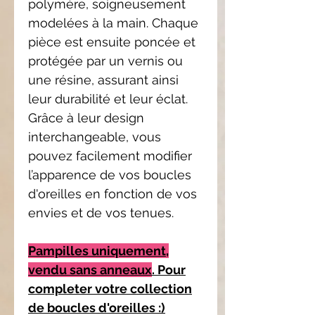
polymère, soigneusement
modelées à la main. Chaque
pièce est ensuite poncée et
protégée par un vernis ou
une résine, assurant ainsi
leur durabilité et leur éclat.
Grâce à leur design
interchangeable, vous
pouvez facilement modifier
l’apparence de vos boucles
d'oreilles en fonction de vos
envies et de vos tenues.
Pampilles uniquement,
vendu sans anneaux
. Pour
completer votre collection
de boucles d'oreilles :)