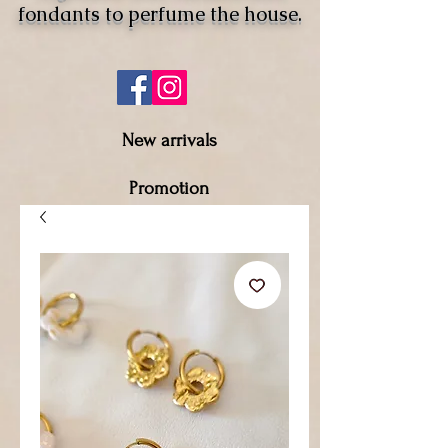
fondants to perfume the house.
New arrivals
Promotion