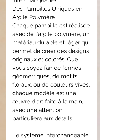
interchangeable.
Des Pampilles Uniques en
Argile Polymère
Chaque pampille est réalisée
avec de l'argile polymère, un
matériau durable et léger qui
permet de créer des designs
originaux et colorés. Que
vous soyez fan de formes
géométriques, de motifs
floraux, ou de couleurs vives,
chaque modèle est une
œuvre d'art faite à la main,
avec une attention
particulière aux détails.
Le système interchangeable