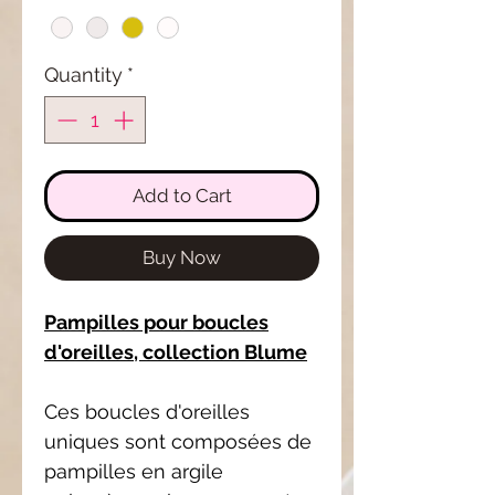
Quantity
*
Add to Cart
Buy Now
Pampilles pour boucles
d'oreilles, collection Blume
Ces boucles d'oreilles
uniques sont composées de
pampilles en argile