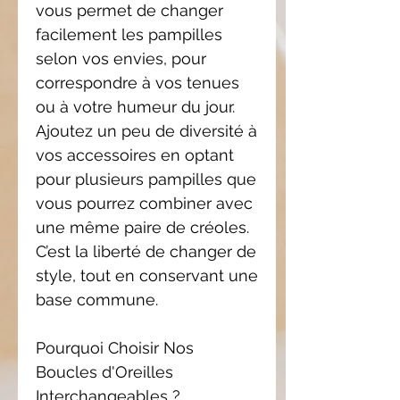
vous permet de changer
facilement les pampilles
selon vos envies, pour
correspondre à vos tenues
ou à votre humeur du jour.
Ajoutez un peu de diversité à
vos accessoires en optant
pour plusieurs pampilles que
vous pourrez combiner avec
une même paire de créoles.
C’est la liberté de changer de
style, tout en conservant une
base commune.
Pourquoi Choisir Nos
Boucles d'Oreilles
Interchangeables ?