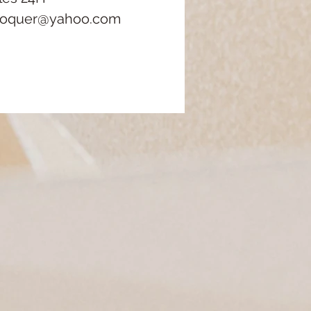
roquer@yahoo.com