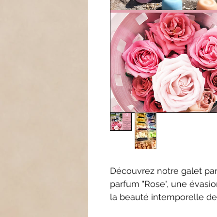
Découvrez notre galet pa
parfum "Rose", une évasio
la beauté intemporelle de