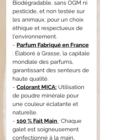
Biodégradable, sans OGM ni
pesticide, et non testée sur
les animaux, pour un choix
éthique et respectueux de
l'environnement.
-
Parfum Fabriqué en France
: Élaboré à Grasse, la capitale
mondiale des parfums,
garantissant des senteurs de
haute qualité.
-
Colorant MICA:
Utilisation
de poudre minérale pour
une couleur éclatante et
naturelle.
-
100 % Fait Main
: Chaque
galet est soigneusement
confectionné à la main,