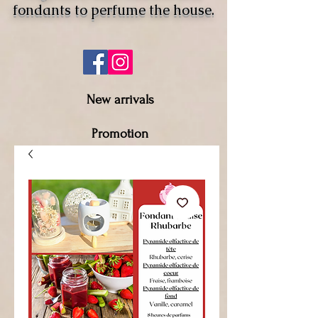
fondants to perfume the house.
New arrivals
Promotion