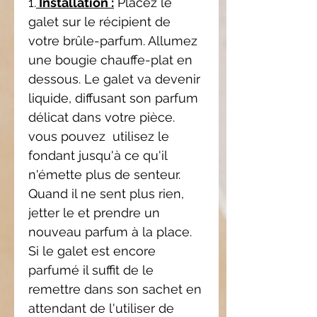
1.
Installation :
Placez le
galet sur le récipient de
votre brûle-parfum. Allumez
une bougie chauffe-plat en
dessous. Le galet va devenir
liquide, diffusant son parfum
délicat dans votre pièce.
vous pouvez utilisez le
fondant jusqu'à ce qu'il
n'émette plus de senteur.
Quand il ne sent plus rien,
jetter le et prendre un
nouveau parfum à la place.
Si le galet est encore
parfumé il suffit de le
remettre dans son sachet en
attendant de l'utiliser de