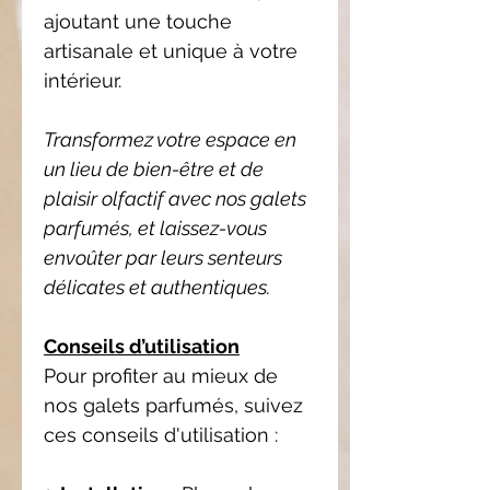
ajoutant une touche
artisanale et unique à votre
intérieur.
Transformez votre espace en
un lieu de bien-être et de
plaisir olfactif avec nos galets
parfumés, et laissez-vous
envoûter par leurs senteurs
délicates et authentiques.
Conseils d’utilisation
Pour profiter au mieux de
nos galets parfumés, suivez
ces conseils d'utilisation :