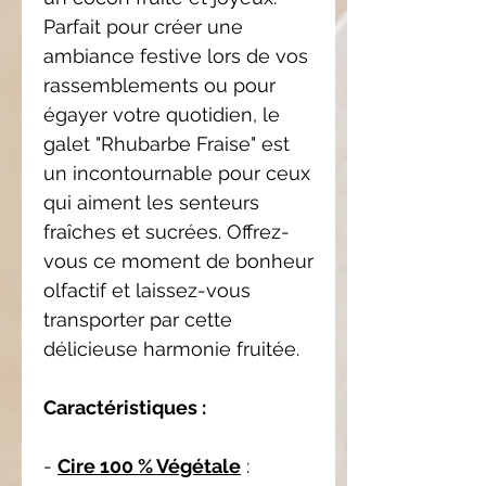
Parfait pour créer une
ambiance festive lors de vos
rassemblements ou pour
égayer votre quotidien, le
galet "Rhubarbe Fraise" est
un incontournable pour ceux
qui aiment les senteurs
fraîches et sucrées. Offrez-
vous ce moment de bonheur
olfactif et laissez-vous
transporter par cette
délicieuse harmonie fruitée.
Caractéristiques :
-
Cire 100 % Végétale
: