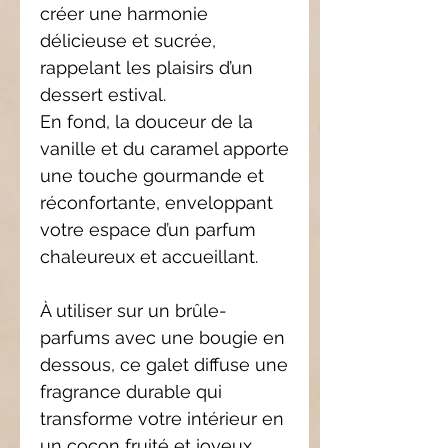
créer une harmonie
délicieuse et sucrée,
rappelant les plaisirs d’un
dessert estival.
En fond, la douceur de la
vanille et du caramel apporte
une touche gourmande et
réconfortante, enveloppant
votre espace d’un parfum
chaleureux et accueillant.
À utiliser sur un brûle-
parfums avec une bougie en
dessous, ce galet diffuse une
fragrance durable qui
transforme votre intérieur en
un cocon fruité et joyeux.