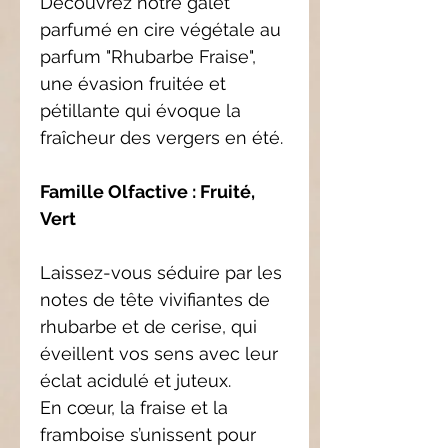
Découvrez notre galet
parfumé en cire végétale au
parfum "Rhubarbe Fraise",
une évasion fruitée et
pétillante qui évoque la
fraîcheur des vergers en été.
Famille Olfactive : Fruité,
Vert
Laissez-vous séduire par les
notes de tête vivifiantes de
rhubarbe et de cerise, qui
éveillent vos sens avec leur
éclat acidulé et juteux.
En cœur, la fraise et la
framboise s’unissent pour