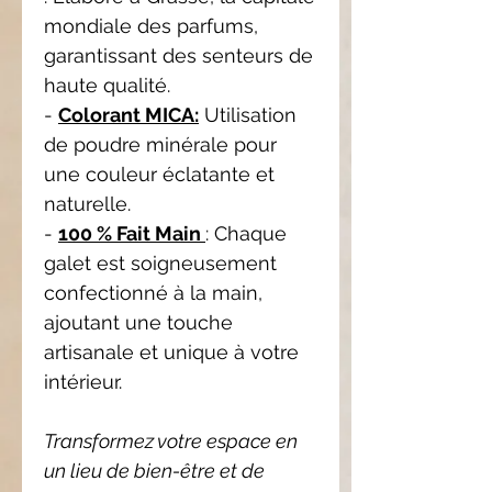
mondiale des parfums,
garantissant des senteurs de
haute qualité.
-
Colorant MICA:
Utilisation
de poudre minérale pour
une couleur éclatante et
naturelle.
-
100 % Fait Main
: Chaque
galet est soigneusement
confectionné à la main,
ajoutant une touche
artisanale et unique à votre
intérieur.
Transformez votre espace en
un lieu de bien-être et de