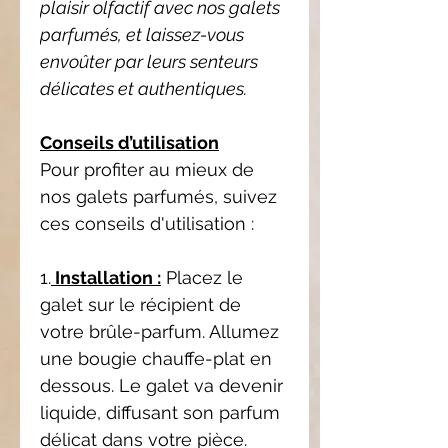
plaisir olfactif avec nos galets
parfumés, et laissez-vous
envoûter par leurs senteurs
délicates et authentiques.
Conseils d’utilisation
Pour profiter au mieux de
nos galets parfumés, suivez
ces conseils d'utilisation :
1.
Installation :
Placez le
galet sur le récipient de
votre brûle-parfum. Allumez
une bougie chauffe-plat en
dessous. Le galet va devenir
liquide, diffusant son parfum
délicat dans votre pièce.