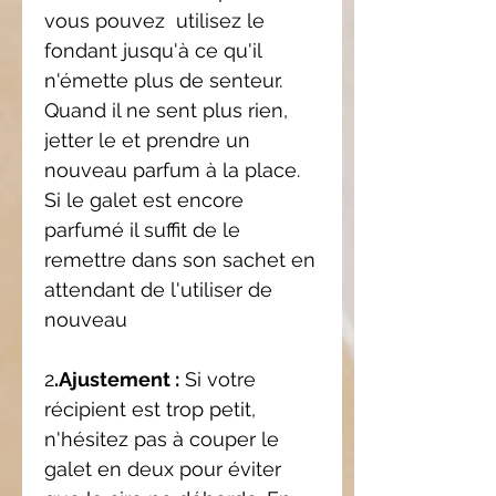
vous pouvez utilisez le
fondant jusqu'à ce qu'il
n'émette plus de senteur.
Quand il ne sent plus rien,
jetter le et prendre un
nouveau parfum à la place.
Si le galet est encore
parfumé il suffit de le
remettre dans son sachet en
attendant de l'utiliser de
nouveau
2
.Ajustement :
Si votre
récipient est trop petit,
n'hésitez pas à couper le
galet en deux pour éviter