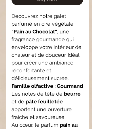
Découvrez notre galet
parfumé en cire végétale
"Pain au Chocolat"
, une
fragrance gourmande qui
enveloppe votre intérieur de
chaleur et de douceur. Idéal
pour créer une ambiance
réconfortante et
délicieusement sucrée.
Famille olfactive : Gourmand
Les notes de tête de
beurre
et de
pâte feuilletée
apportent une ouverture
fraîche et savoureuse.
Au cœur, le parfum
pain au