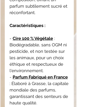
parfum subtilement sucré et
réconfortant.
Caractéristiques :
-
Cire 100 % Végétale
:
Biodégradable, sans OGM ni
pesticide, et non testée sur
les animaux, pour un choix
éthique et respectueux de
l'environnement.
-
Parfum Fabriqué en France
: Élaboré à Grasse, la capitale
mondiale des parfums,
garantissant des senteurs de
haute qualité.