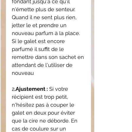
fondant jusqu'à ce qu'il
n'émette plus de senteur.
Quand il ne sent plus rien,
jetter le et prendre un
nouveau parfum à la place.
Si le galet est encore
parfumé il suffit de le
remettre dans son sachet en
attendant de l'utiliser de
nouveau
2
.Ajustement :
Si votre
récipient est trop petit,
n'hésitez pas à couper le
galet en deux pour éviter
que la cire ne déborde. En
cas de coulure sur un