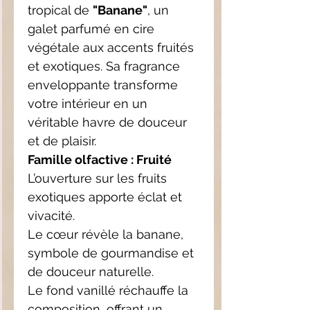
tropical de
"Banane"
, un
galet parfumé en cire
végétale aux accents fruités
et exotiques. Sa fragrance
enveloppante transforme
votre intérieur en un
véritable havre de douceur
et de plaisir.
Famille olfactive : Fruité
L’ouverture sur les fruits
exotiques apporte éclat et
vivacité.
Le cœur révèle la banane,
symbole de gourmandise et
de douceur naturelle.
Le fond vanillé réchauffe la
composition, offrant un