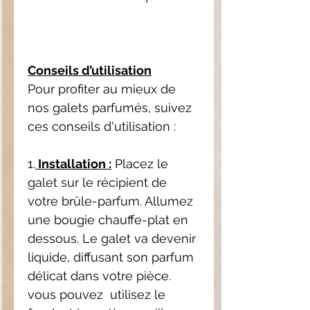
Conseils d’utilisation
Pour profiter au mieux de
nos galets parfumés, suivez
ces conseils d'utilisation :
1.
Installation :
Placez le
galet sur le récipient de
votre brûle-parfum. Allumez
une bougie chauffe-plat en
dessous. Le galet va devenir
liquide, diffusant son parfum
délicat dans votre pièce.
vous pouvez utilisez le