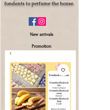
fondants to perfume the house.
New arrivals
Promotion