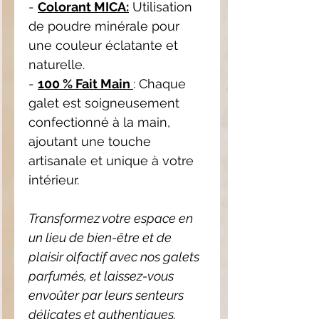
-
Colorant MICA:
Utilisation
de poudre minérale pour
une couleur éclatante et
naturelle.
-
100 % Fait Main
: Chaque
galet est soigneusement
confectionné à la main,
ajoutant une touche
artisanale et unique à votre
intérieur.
Transformez votre espace en
un lieu de bien-être et de
plaisir olfactif avec nos galets
parfumés, et laissez-vous
envoûter par leurs senteurs
délicates et authentiques.