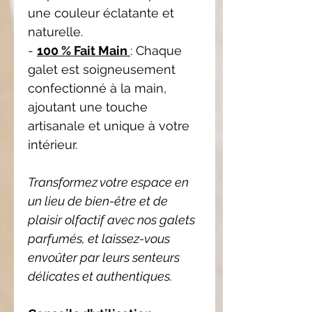
une couleur éclatante et
naturelle.
-
100 % Fait Main
: Chaque
galet est soigneusement
confectionné à la main,
ajoutant une touche
artisanale et unique à votre
intérieur.
Transformez votre espace en
un lieu de bien-être et de
plaisir olfactif avec nos galets
parfumés, et laissez-vous
envoûter par leurs senteurs
délicates et authentiques.