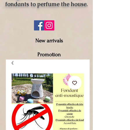
fondants to perfume the house.
New arrivals
Promotion