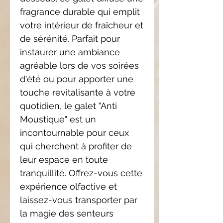
fragrance durable qui emplit
votre intérieur de fraîcheur et
de sérénité. Parfait pour
instaurer une ambiance
agréable lors de vos soirées
d'été ou pour apporter une
touche revitalisante à votre
quotidien, le galet "Anti
Moustique" est un
incontournable pour ceux
qui cherchent à profiter de
leur espace en toute
tranquillité. Offrez-vous cette
expérience olfactive et
laissez-vous transporter par
la magie des senteurs