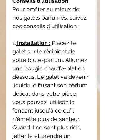
Conseils d’utilisation
Pour profiter au mieux de
nos galets parfumés, suivez
ces conseils d'utilisation :
1.
Installation :
Placez le
galet sur le récipient de
votre brûle-parfum. Allumez
une bougie chauffe-plat en
dessous. Le galet va devenir
liquide, diffusant son parfum
délicat dans votre pièce.
vous pouvez utilisez le
fondant jusqu'à ce qu'il
n'émette plus de senteur.
Quand il ne sent plus rien,
jetter le et prendre un