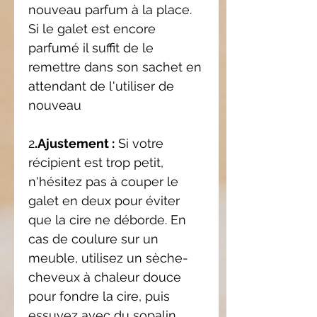
nouveau parfum à la place.
Si le galet est encore
parfumé il suffit de le
remettre dans son sachet en
attendant de l'utiliser de
nouveau
2
.Ajustement :
Si votre
récipient est trop petit,
n'hésitez pas à couper le
galet en deux pour éviter
que la cire ne déborde. En
cas de coulure sur un
meuble, utilisez un sèche-
cheveux à chaleur douce
pour fondre la cire, puis
essuyez avec du sopalin.