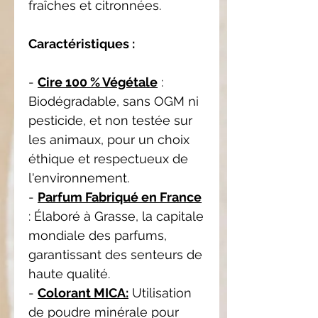
fraîches et citronnées.
Caractéristiques :
-
Cire 100 % Végétale
:
Biodégradable, sans OGM ni
pesticide, et non testée sur
les animaux, pour un choix
éthique et respectueux de
l'environnement.
-
Parfum Fabriqué en France
: Élaboré à Grasse, la capitale
mondiale des parfums,
garantissant des senteurs de
haute qualité.
-
Colorant MICA:
Utilisation
de poudre minérale pour