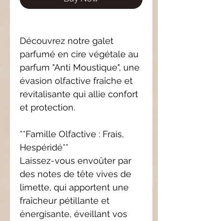
Découvrez notre galet
parfumé en cire végétale au
parfum "Anti Moustique", une
évasion olfactive fraîche et
revitalisante qui allie confort
et protection.
**Famille Olfactive : Frais,
Hespéridé**
Laissez-vous envoûter par
des notes de tête vives de
limette, qui apportent une
fraîcheur pétillante et
énergisante, éveillant vos