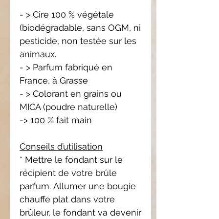
- > Cire 100 % végétale
(biodégradable, sans OGM, ni
pesticide, non testée sur les
animaux.
- > Parfum fabriqué en
France, à Grasse
- > Colorant en grains ou
MICA (poudre naturelle)
-> 100 % fait main
Conseils d’utilisation
* Mettre le fondant sur le
récipient de votre brûle
parfum. Allumer une bougie
chauffe plat dans votre
brûleur, le fondant va devenir