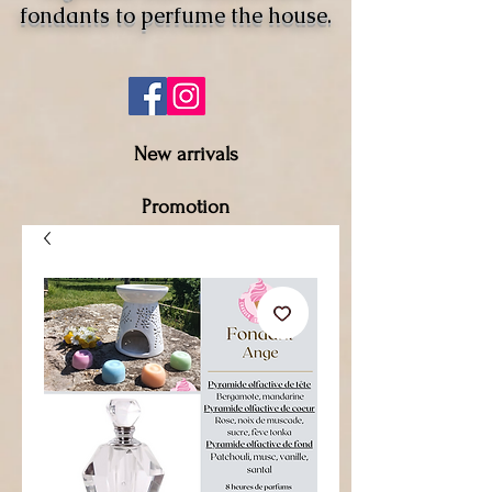
fondants to perfume the house.
New arrivals
Promotion