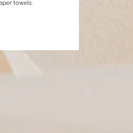
aper towels.