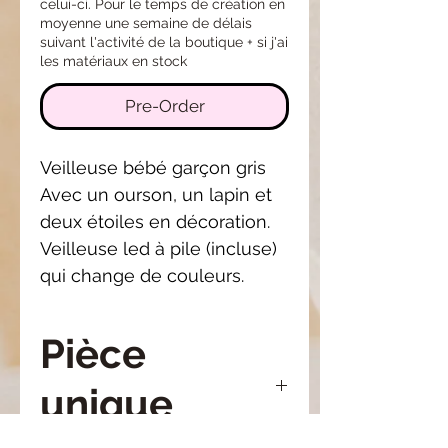
celui-ci. Pour le temps de création en
moyenne une semaine de délais
suivant l'activité de la boutique + si j'ai
les matériaux en stock
Pre-Order
Veilleuse bébé garçon gris
Avec un ourson, un lapin et
deux étoiles en décoration.
Veilleuse led à pile (incluse)
qui change de couleurs.
Pièce
unique