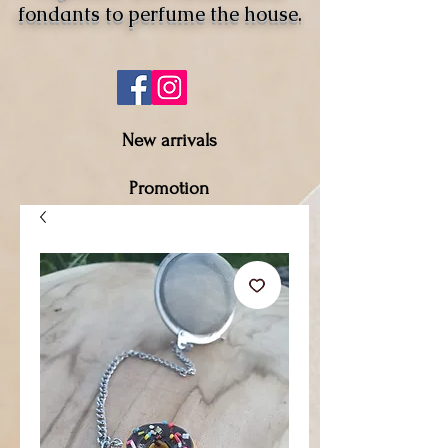
fondants to perfume the house.
New arrivals
Promotion