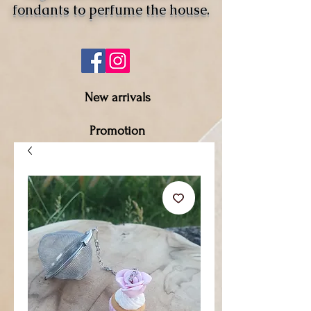
fondants to perfume the house.
New arrivals
Promotion