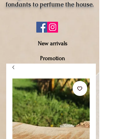
fondants to perfume the house.
New arrivals
Promotion