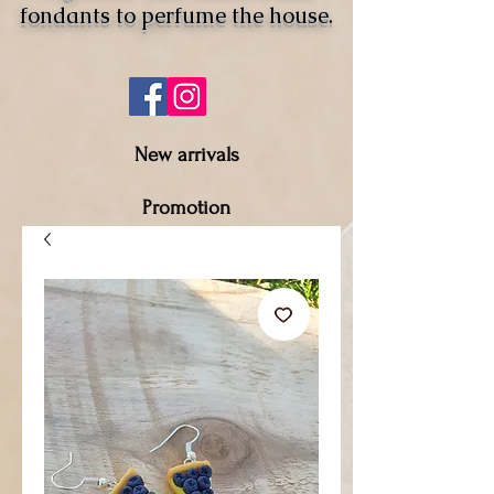
fondants to perfume the house.
New arrivals
Promotion