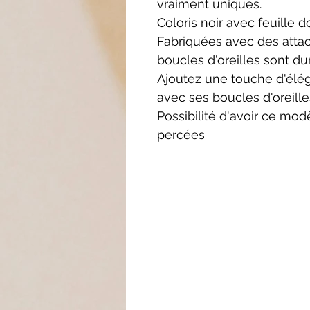
vraiment uniques.
Coloris noir avec feuille d
Fabriquées avec des attac
boucles d'oreilles sont du
Ajoutez une touche d'élé
avec ses boucles d'oreille
Possibilité d'avoir ce mod
percées