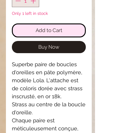
Only 1 left in stock
Add to Cart
Buy Now
Superbe paire de boucles
d'oreilles en pâte polymère,
modèle Lola. L'attache est
de coloris dorée avec strass
inscrusté, en or 18k.
Strass au centre de la boucle
d'oreille.
Chaque paire est
méticuleusement conçue,