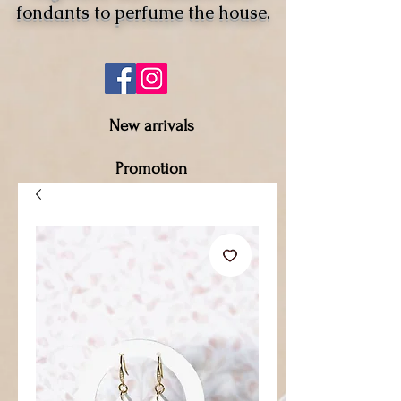
fondants to perfume the house.
New arrivals
Promotion