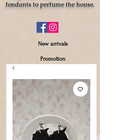
fondants to perfume the house.
New arrivals
Promotion