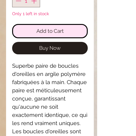
Only 1 left in stock
Add to Cart
Buy Now
Superbe paire de boucles
d'oreilles en argile polymère
fabriquées à la main. Chaque
paire est méticuleusement
conçue, garantissant
qu'aucune ne soit
exactement identique, ce qui
les rend vraiment uniques.
Les boucles d'oreilles sont