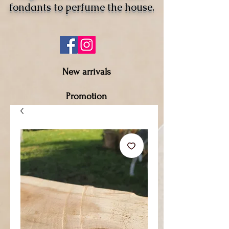
fondants to perfume the house.
New arrivals
Promotion