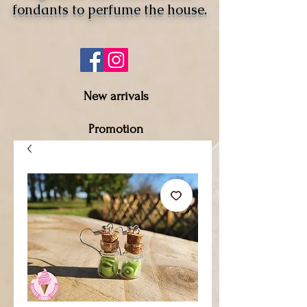
fondants to perfume the house.
New arrivals
Promotion