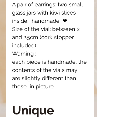
A pair of earrings: two small
glass jars with kiwi slices
inside, handmade ❤
Size of the vial: between 2
and 2.5cm (cork stopper
included)
Warning :
each piece is handmade, the
contents of the vials may
are slightly different than
those in picture.
Unique
piece