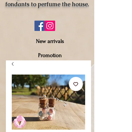
fondants to perfume the house.
New arrivals
Promotion