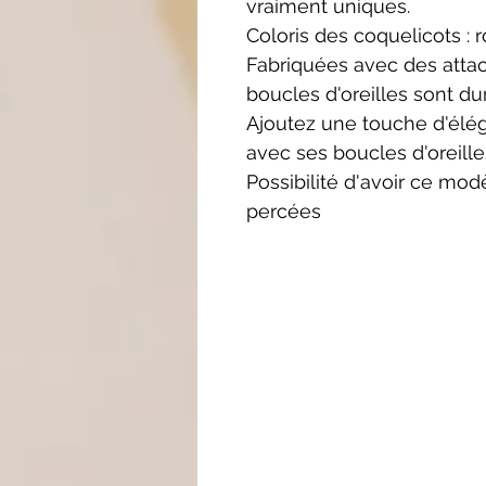
vraiment uniques.
Coloris des coquelicots : 
Fabriquées avec des attac
boucles d'oreilles sont du
Ajoutez une touche d'élé
avec ses boucles d'oreille
Possibilité d'avoir ce mod
percées