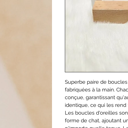
Superbe paire de boucles 
fabriquées à la main. Ch
conçue, garantissant qu'
identique, ce qui les rend
Les boucles d'oreilles son
forme de chat, ajoutant u